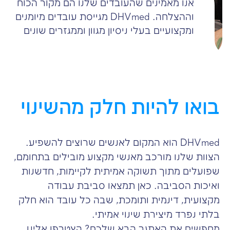
אנו מאמינים שהעובדים שלנו הם מקור הכוח
וההצלחה. DHVmed מגייסת עובדים מיומנים
ומקצועיים בעלי ניסיון מגוון וממגזרים שונים
בואו להיות חלק מהשינוי
DHVmed הוא המקום לאנשים שרוצים להשפיע.
הצוות שלנו מורכב מאנשי מקצוע מובילים בתחומם,
שפועלים מתוך תשוקה אמיתית לקיימות, חדשנות
ואיכות הסביבה. כאן תמצאו סביבת עבודה
מקצועית, דינמית ותומכת, שבה כל עובד הוא חלק
בלתי נפרד מיצירת שינוי אמיתי.
מחפשים את האתגר הבא שלכם? הצטרפו אלינו