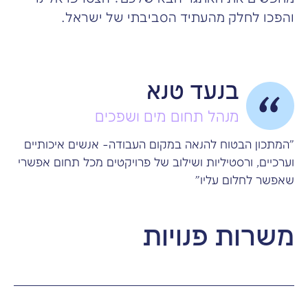
והפכו לחלק מהעתיד הסביבתי של ישראל.
בנעד טנא
מנהל תחום מים ושפכים
"המתכון הבטוח להנאה במקום העבודה- אנשים איכותיים
"כי
וערכיים, ורסטיליות ושילוב של פרויקטים מכל תחום אפשרי
חכם
שאפשר לחלום עליו"
משרות פנויות