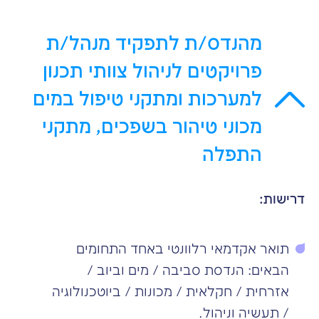
מהנדס/ת לתפקיד מנהל/ת
פרויקטים לניהול צוותי תכנון
למערכות ומתקני טיפול במים
מכוני טיהור בשפכים, מתקני
התפלה
דרישות:
תואר אקדמאי רלוונטי באחד התחומים
הבאים: הנדסת סביבה / מים וביוב /
אזרחית / חקלאית / מכונות / ביוטכנולוגיה
/ תעשיה וניהול.