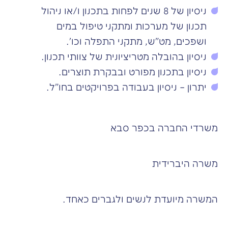
ניסיון של 8 שנים לפחות בתכנון ו/או ניהול
תכנון של מערכות ומתקני טיפול במים
ושפכים, מט"ש, מתקני התפלה וכו'.
ניסיון בהובלה מטריציונית של צוותי תכנון.
ניסיון בתכנון מפורט ובבקרת תוצרים.
יתרון – ניסיון בעבודה בפרויקטים בחו"ל.
משרדי החברה בכפר סבא
משרה היברידית
המשרה מיועדת לנשים ולגברים כאחד.