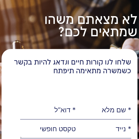
לא מצאתם משהו
שמתאים לכם?
שלחו לנו קורות חיים ונדאג להיות בקשר
כשמשרה מתאימה תיפתח