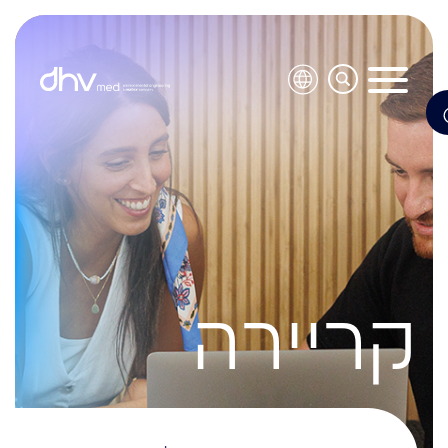
קריירה