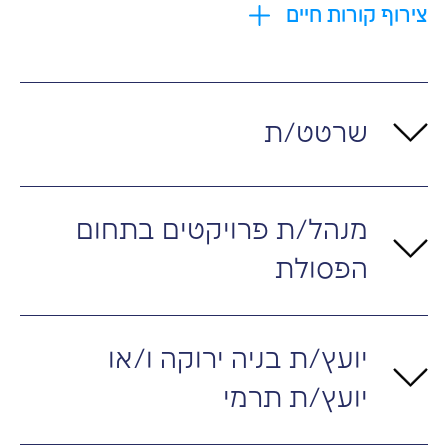
צירוף קורות חיים
שרטט/ת
מנהל/ת פרויקטים בתחום
הפסולת
יועץ/ת בניה ירוקה ו/או
יועץ/ת תרמי