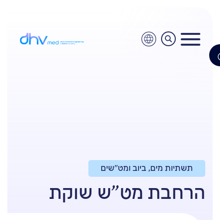
תשתיות מים, ביוב ומט"שים
הרחבת מט"ש שוקת