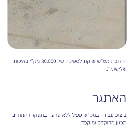
הרחבת מט"ש שוקת לספיקה של 30,000 מק"י באיכות
שלישונית.
האתגר
ביצוע עבודה במט"ש פעיל ללא פגיעה בתפקודו המחייב
תכנון מדוקדק ומוקפד.