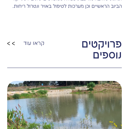
הביוב הראשיים וכן מערכות לטיפול באויר ונטרול ריחות.
פרויקטים
קראו עוד
נוספים